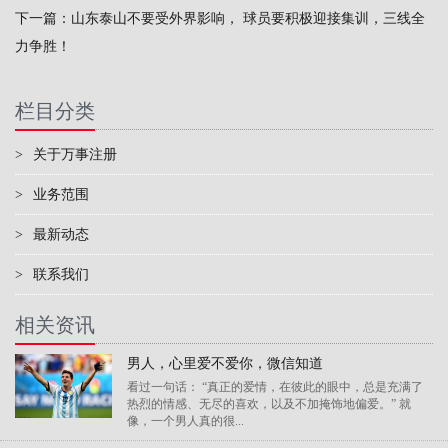
下一篇：
山东泰山不要受外界影响， 球员要积极迎接集训，三线全
力争胜！
栏目分类
>
关于万事注册
>
业务范围
>
最新动态
>
联系我们
相关资讯
男人，心里爱不爱你，微信知道
看过一句话： “真正的爱情，在彼此的眼中，总是充满了
热烈的情感、无尽的喜欢，以及不加掩饰地偏爱。” 就
像，一个男人真的很...