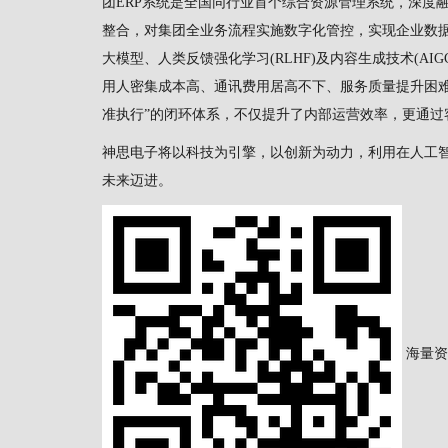
团ERP系统是全国同行业首个综合资源管理系统，深度融
整合，对集团全业务流程实施数字化管控，实现企业数
大模型、人类反馈强化学习(RLHF)及内容生成技术(A
用人密集成本高、通讯费用居高不下、服务质量提升困难等
准执行”的闭环体系，不仅提升了内部运营效率，更通过
神思电子将以科技为引擎，以创新为动力，利用在人工
未来迈进。
海量资