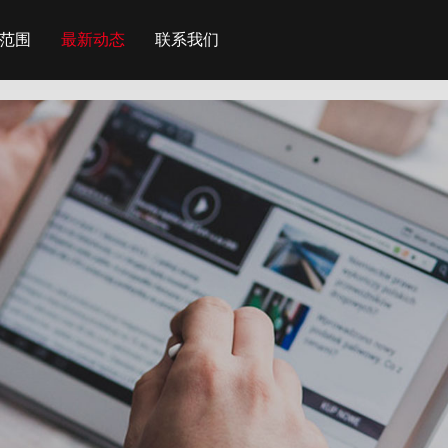
范围
最新动态
联系我们