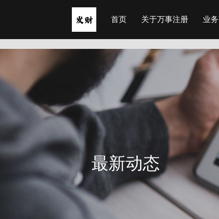
首页
关于万事注册
业务
最新动态